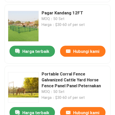
Pagar Kandang 12FT
MOQ：50 Set
Harga：$30-60 of per set
Harga terbaik
Hubungi kami
Portable Corral Fence
Galvanized Cattle Yard Horse
Fence Panel Panel Peternakan
MOQ：50 Set
Harga：$30-60 of per set
Harga terbaik
Hubungi kami