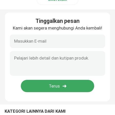
Tinggalkan pesan
Kami akan segera menghubungi Anda kembali!
KATEGORI LAINNYA DARI KAMI