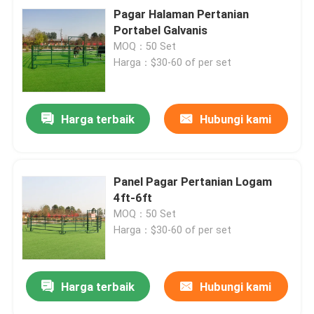
Pagar Halaman Pertanian
Portabel Galvanis
MOQ：50 Set
Harga：$30-60 of per set
Harga terbaik
Hubungi kami
Panel Pagar Pertanian Logam
4ft-6ft
MOQ：50 Set
Harga：$30-60 of per set
Harga terbaik
Hubungi kami