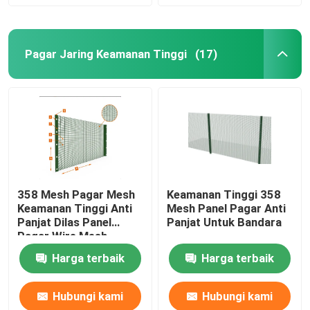
Pagar Jaring Keamanan Tinggi
(17)
358 Mesh Pagar Mesh
Keamanan Tinggi 358
Keamanan Tinggi Anti
Mesh Panel Pagar Anti
Panjat Dilas Panel
Panjat Untuk Bandara
Pagar Wire Mesh
Harga terbaik
Harga terbaik
Hubungi kami
Hubungi kami