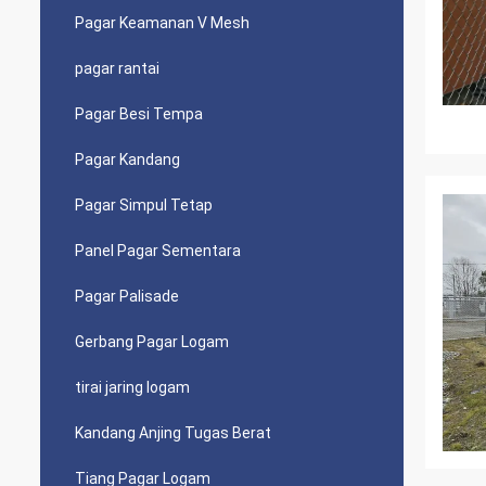
Pagar Keamanan V Mesh
pagar rantai
Pagar Besi Tempa
Pagar Kandang
Pagar Simpul Tetap
Panel Pagar Sementara
Pagar Palisade
Gerbang Pagar Logam
tirai jaring logam
Kandang Anjing Tugas Berat
Tiang Pagar Logam