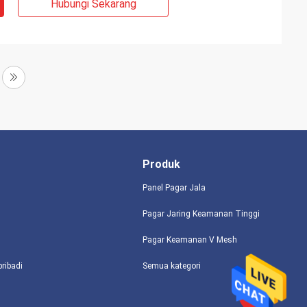
Hubungi Sekarang
Produk
Panel Pagar Jala
Pagar Jaring Keamanan Tinggi
Pagar Keamanan V Mesh
pribadi
Semua kategori