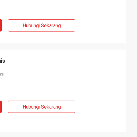
Hubungi Sekarang
is
asi
Hubungi Sekarang