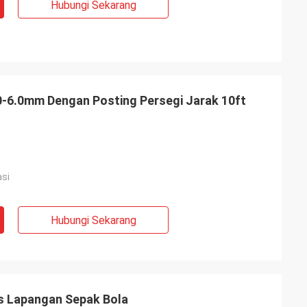
Hubungi Sekarang
0-6.0mm Dengan Posting Persegi Jarak 10ft
asi
Hubungi Sekarang
is Lapangan Sepak Bola