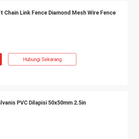
Ft Chain Link Fence Diamond Mesh Wire Fence
Hubungi Sekarang
lvanis PVC Dilapisi 50x50mm 2.5in