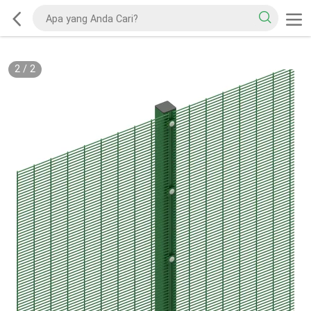
2
/
2