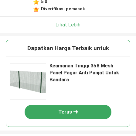
5.0
Diverifikasi pemasok
Lihat Lebih
Dapatkan Harga Terbaik untuk
Keamanan Tinggi 358 Mesh
Panel Pagar Anti Panjat Untuk
Bandara
Terus