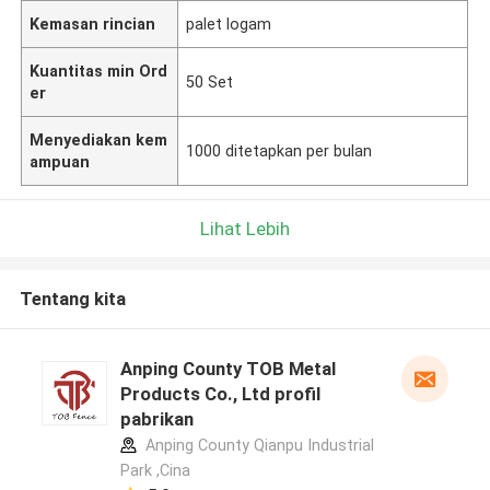
Kemasan rincian
palet logam
Kuantitas min Ord
50 Set
er
Menyediakan kem
1000 ditetapkan per bulan
ampuan
Lihat Lebih
Tentang kita
Anping County TOB Metal
Products Co., Ltd profil
pabrikan
Anping County Qianpu Industrial
Park ,Cina