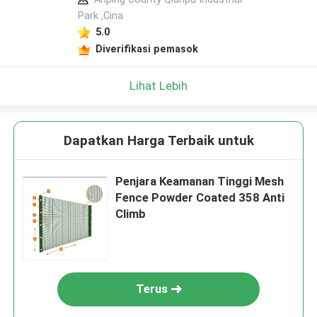
Park ,Cina
5.0
Diverifikasi pemasok
Lihat Lebih
Dapatkan Harga Terbaik untuk
Penjara Keamanan Tinggi Mesh
Fence Powder Coated 358 Anti
Climb
Terus